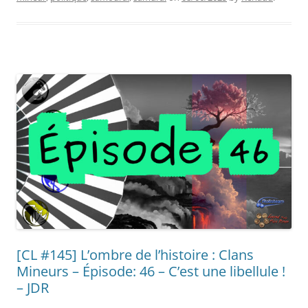
[CL #145] L’ombre de l’histoire : Clans
Mineurs – Épisode: 46 – C’est une libellule !
– JDR