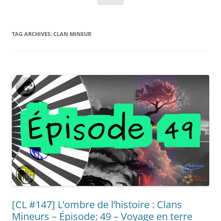
TAG ARCHIVES:
CLAN MINEUR
[CL #147] L’ombre de l’histoire : Clans
Mineurs – Épisode: 49 – Voyage en terre