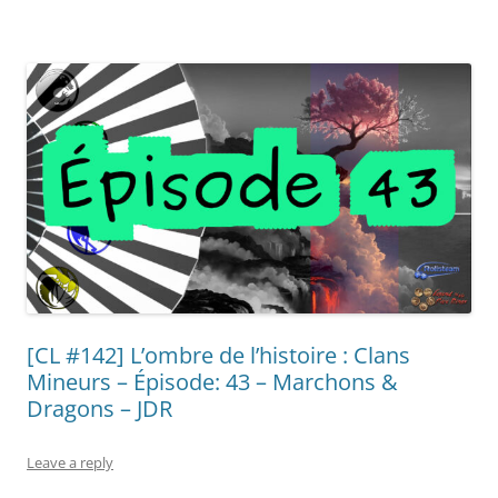
[CL #142] L’ombre de l’histoire : Clans
Mineurs – Épisode: 43 – Marchons &
Dragons – JDR
Leave a reply