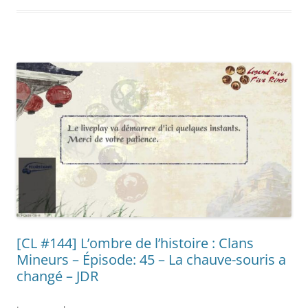
[CL #144] L’ombre de l’histoire : Clans
Mineurs – Épisode: 45 – La chauve-souris a
changé – JDR