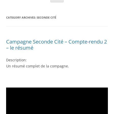
CATEGORY ARCHIVES:
SECONDE CITÉ
Campagne Seconde Cité – Compte-rendu 2
– le résumé
Description:
Un résumé complet de la compagne.