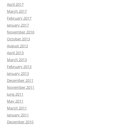
April 2017
March 2017
February 2017
January 2017
November 2016
October 2013
August 2013
April 2013
March 2013
February 2013
January 2013
December 2011
November 2011
June 2011
May 2011
March 2011
January 2011
December 2010