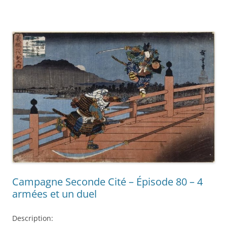
Campagne Seconde Cité – Épisode 80 – 4
armées et un duel
Description: