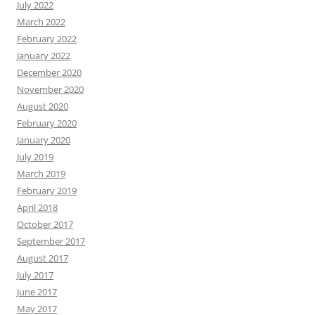
July 2022
March 2022
February 2022
January 2022
December 2020
November 2020
August 2020
February 2020
January 2020
July 2019
March 2019
February 2019
April 2018
October 2017
September 2017
August 2017
July 2017
June 2017
May 2017