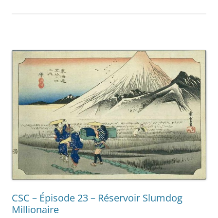
CSC – Épisode 23 – Réservoir Slumdog
Millionaire