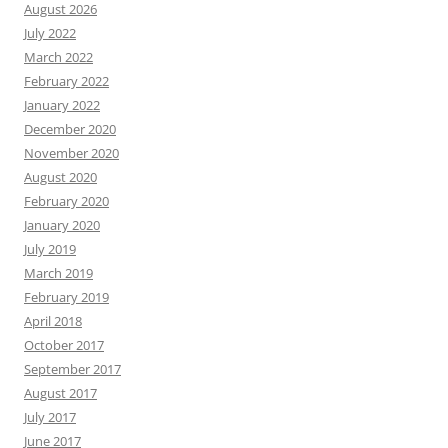
August 2026
July 2022
March 2022
February 2022
January 2022
December 2020
November 2020
August 2020
February 2020
January 2020
July 2019
March 2019
February 2019
April 2018
October 2017
September 2017
August 2017
July 2017
June 2017