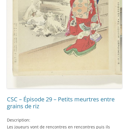
CSC – Épisode 29 – Petits meurtres entre
grains de riz
Description:
Les joueurs vont de rencontres en rencontres puis ils