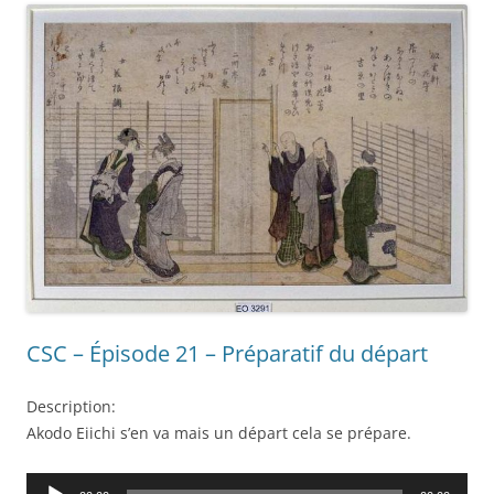
CSC – Épisode 21 – Préparatif du départ
Description:
Akodo Eiichi s’en va mais un départ cela se prépare.
Audio