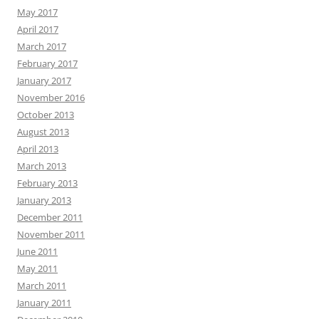
May 2017
April 2017
March 2017
February 2017
January 2017
November 2016
October 2013
August 2013
April 2013
March 2013
February 2013
January 2013
December 2011
November 2011
June 2011
May 2011
March 2011
January 2011