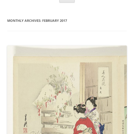
MONTHLY ARCHIVES:
FEBRUARY 2017