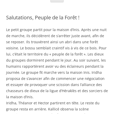
Salutations, Peuple de la Forêt !
Le petit groupe partit pour la maison d’Inis. Après une nuit
de marche, ils décidèrent de s’arrêter juste avant, afin de
se reposer. Ils trouvèrent ainsi un abri dans une forêt
voisine. Le bossu semblait craintif vis à vis de ce bois. Pour
lui, c’était le territoire du « peuple de la forêt ». Les dieux
du groupes dormirent pendant le jour. Au soir suivant, les
humains rapportèrent avoir vu des éclaireurs pendant la
journée. Le groupe fit marche vers la maison Inis. Iridha
proposa de s’avancer afin de commencer une négociation
et essayer de provoquer une scission dans l’alliance des
chasseurs de dieux de la ligue d’Héraklès et des sorciers de
la maison d’Inis.
Iridha, Théanor et Hector partirent en tête. Le reste du
groupe resta en arrière. Kallicé observa la scène