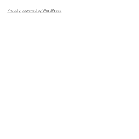
Proudly powered by WordPress