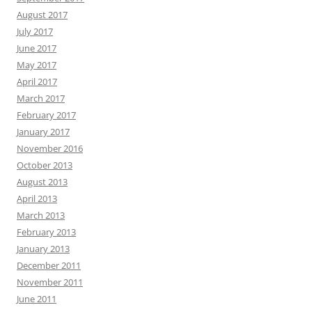
August 2017
July 2017
June 2017
May 2017
April 2017
March 2017
February 2017
January 2017
November 2016
October 2013
August 2013
April 2013
March 2013
February 2013
January 2013
December 2011
November 2011
June 2011