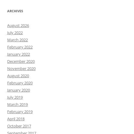
ARCHIVES
August 2026
July 2022
March 2022
February 2022
January 2022
December 2020
November 2020
August 2020
February 2020
January 2020
July 2019
March 2019
February 2019
April 2018
October 2017
September 2017