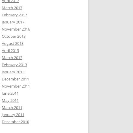
April 2017
March 2017
February 2017
January 2017
November 2016
October 2013
August 2013
April 2013
March 2013
February 2013
January 2013
December 2011
November 2011
June 2011
May 2011
March 2011
January 2011
December 2010