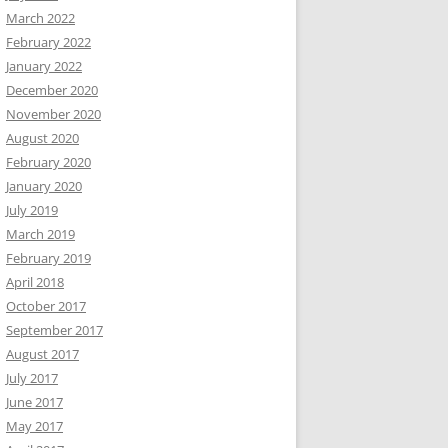
March 2022
February 2022
January 2022
December 2020
November 2020
August 2020
February 2020
January 2020
July 2019
March 2019
February 2019
April 2018
October 2017
September 2017
August 2017
July 2017
June 2017
May 2017