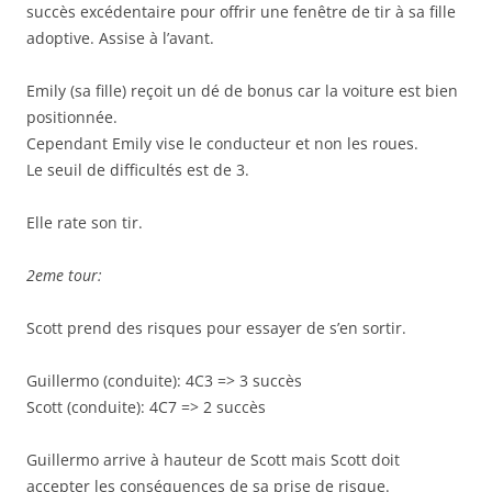
succès excédentaire pour offrir une fenêtre de tir à sa fille
adoptive. Assise à l’avant.
Emily (sa fille) reçoit un dé de bonus car la voiture est bien
positionnée.
Cependant Emily vise le conducteur et non les roues.
Le seuil de difficultés est de 3.
Elle rate son tir.
2eme tour:
Scott prend des risques pour essayer de s’en sortir.
Guillermo (conduite): 4C3 => 3 succès
Scott (conduite): 4C7 => 2 succès
Guillermo arrive à hauteur de Scott mais Scott doit
accepter les conséquences de sa prise de risque.