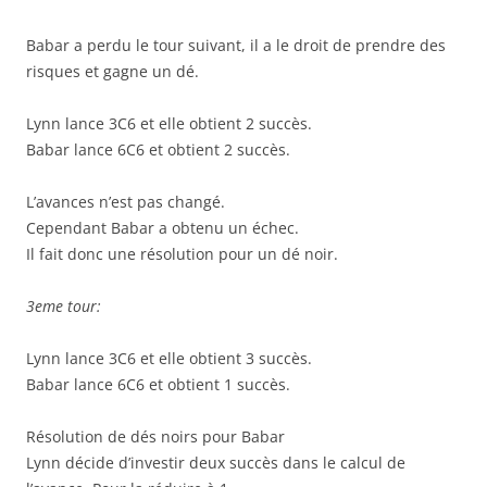
Babar a perdu le tour suivant, il a le droit de prendre des
risques et gagne un dé.
Lynn lance 3C6 et elle obtient 2 succès.
Babar lance 6C6 et obtient 2 succès.
L’avances n’est pas changé.
Cependant Babar a obtenu un échec.
Il fait donc une résolution pour un dé noir.
3eme tour:
Lynn lance 3C6 et elle obtient 3 succès.
Babar lance 6C6 et obtient 1 succès.
Résolution de dés noirs pour Babar
Lynn décide d’investir deux succès dans le calcul de