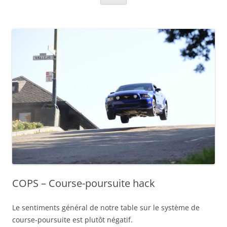
COPS – Course-poursuite hack
Le sentiments général de notre table sur le système de
course-poursuite est plutôt négatif.