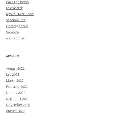
Paye ton perso
rolemaster
Ryoko Owari Toshi
Seconde Cité
Uncategorized
Vampire
warhammer
ARCHIVES
August 2026
July 2022
March 2022
February 2022
January 2022
December 2020
November 2020
August 2020