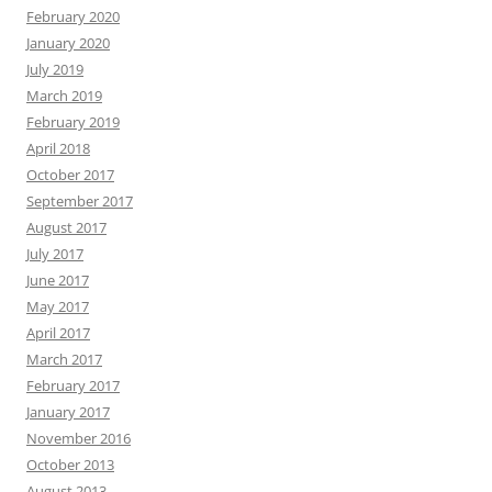
February 2020
January 2020
July 2019
March 2019
February 2019
April 2018
October 2017
September 2017
August 2017
July 2017
June 2017
May 2017
April 2017
March 2017
February 2017
January 2017
November 2016
October 2013
August 2013