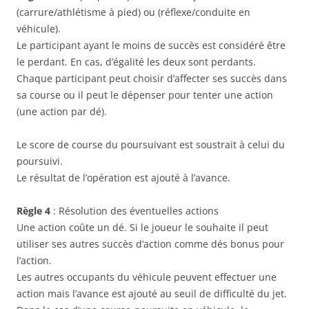
(carrure/athlétisme à pied) ou (réflexe/conduite en
véhicule).
Le participant ayant le moins de succès est considéré être
le perdant. En cas, d’égalité les deux sont perdants.
Chaque participant peut choisir d’affecter ses succès dans
sa course ou il peut le dépenser pour tenter une action
(une action par dé).
Le score de course du poursuivant est soustrait à celui du
poursuivi.
Le résultat de l’opération est ajouté à l’avance.
Règle 4
: Résolution des éventuelles actions
Une action coûte un dé. Si le joueur le souhaite il peut
utiliser ses autres succès d’action comme dés bonus pour
l’action.
Les autres occupants du véhicule peuvent effectuer une
action mais l’avance est ajouté au seuil de difficulté du jet.