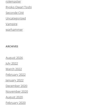
rolemaster
Ryoko Owari Toshi
Seconde Cité
Uncategorized
Vampire
warhammer
ARCHIVES
August 2026
July 2022
March 2022
February 2022
January 2022
December 2020
November 2020
August 2020
February 2020