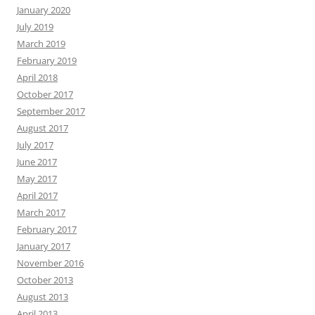
January 2020
July 2019
March 2019
February 2019
April 2018
October 2017
September 2017
August 2017
July 2017
June 2017
May 2017
April 2017
March 2017
February 2017
January 2017
November 2016
October 2013
August 2013
April 2013