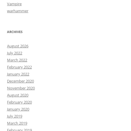
Vampire
warhammer
ARCHIVES
August 2026
July 2022
March 2022
February 2022
January 2022
December 2020
November 2020
August 2020
February 2020
January 2020
July 2019
March 2019
February 2019