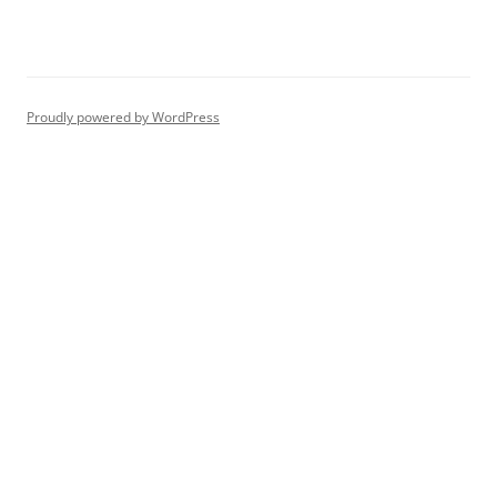
Proudly powered by WordPress