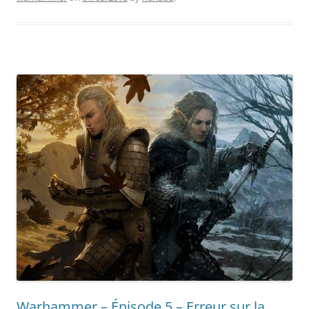
Warhammer – Épisode 5 – Erreur sur la