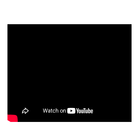
EMBED