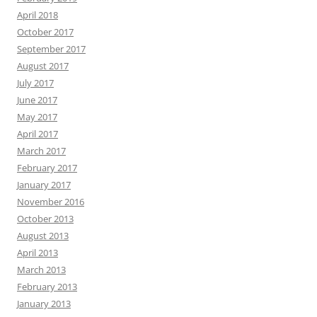
April 2018
October 2017
September 2017
August 2017
July 2017
June 2017
May 2017
April 2017
March 2017
February 2017
January 2017
November 2016
October 2013
August 2013
April 2013
March 2013
February 2013
January 2013