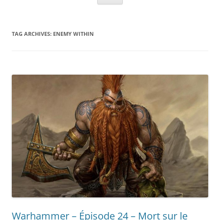
TAG ARCHIVES:
ENEMY WITHIN
Warhammer – Épisode 24 – Mort sur le