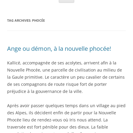
TAG ARCHIVES:
PHOCÉE
Ange ou démon, à la nouvelle phocée!
Kallicé, accompagnée de ses acolytes, arrivent afin à la
Nouvelle Phocée, une parcelle de civilisation au milieu de
la Gaule primitive. Le caractère un peu cavalier de certains
de ses compagnons de route risque fort de porter
préjudice à la gouvernance de la ville.
Après avoir passer quelques temps dans un village au pied
des Alpes, ils décident enfin de partir pour la Nouvelle
Phocée lieu de rendez-vous où Iris nous attend. La
traversée est fort pénible pour des dieux. La faible