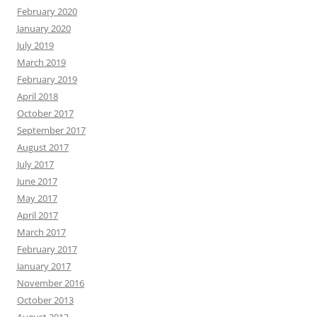
February 2020
January 2020
July 2019
March 2019
February 2019
April 2018
October 2017
September 2017
August 2017
July 2017
June 2017
May 2017
April 2017
March 2017
February 2017
January 2017
November 2016
October 2013