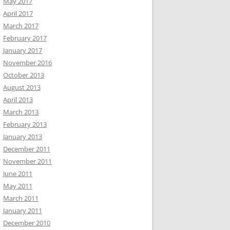
May 2017
April 2017
March 2017
February 2017
January 2017
November 2016
October 2013
August 2013
April 2013
March 2013
February 2013
January 2013
December 2011
November 2011
June 2011
May 2011
March 2011
January 2011
December 2010