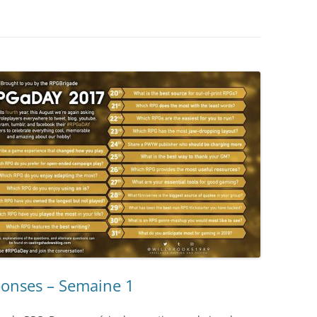
onses – Semaine 1