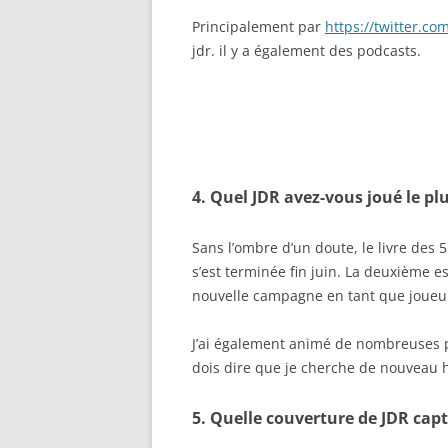
Principalement par
https://twitter.co
jdr. il y a également des podcasts.
4. Quel JDR avez-vous joué le pl
Sans l’ombre d’un doute, le livre des
s’est terminée fin juin. La deuxième e
nouvelle campagne en tant que joueu
J’ai également animé de nombreuses p
dois dire que je cherche de nouveau 
5. Quelle couverture de JDR capt