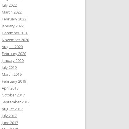
July 2022
March 2022
February 2022
January 2022
December 2020
November 2020
August 2020
February 2020
January 2020
July 2019
March 2019
February 2019
April 2018
October 2017
September 2017
August 2017
July 2017
June 2017