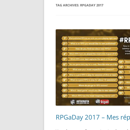
TAG ARCHIVES:
RPGADAY 2017
RPGaDay 2017 – Mes rép