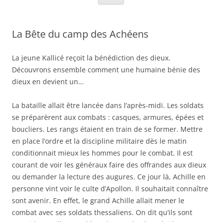
La Bête du camp des Achéens
La jeune Kallicé reçoit la bénédiction des dieux.
Découvrons ensemble comment une humaine bénie des
dieux en devient un…
La bataille allait être lancée dans l’après-midi. Les soldats
se préparèrent aux combats : casques, armures, épées et
boucliers. Les rangs étaient en train de se former. Mettre
en place l’ordre et la discipline militaire dès le matin
conditionnait mieux les hommes pour le combat. Il est
courant de voir les généraux faire des offrandes aux dieux
ou demander la lecture des augures. Ce jour là, Achille en
personne vint voir le culte d’Apollon. Il souhaitait connaître
sont avenir. En effet, le grand Achille allait mener le
combat avec ses soldats thessaliens. On dit qu’ils sont