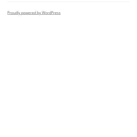
Proudly powered by WordPress