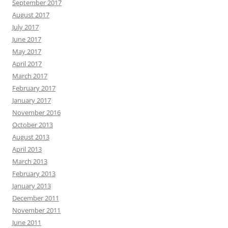
September 2017
August 2017
July 2017
June 2017
May 2017
April 2017
March 2017
February 2017
January 2017
November 2016
October 2013
August 2013
April 2013
March 2013
February 2013
January 2013
December 2011
November 2011
June 2011