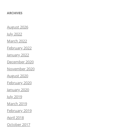
ARCHIVES
August 2026
July 2022
March 2022
February 2022
January 2022
December 2020
November 2020
August 2020
February 2020
January 2020
July 2019
March 2019
February 2019
April 2018
October 2017