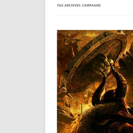
TAG ARCHIVES:
CAMPAGNE