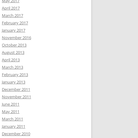
May 2017
April 2017
March 2017
February 2017
January 2017
November 2016
October 2013
August 2013
April 2013
March 2013
February 2013
January 2013
December 2011
November 2011
June 2011
May 2011
March 2011
January 2011
December 2010