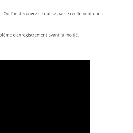
n – Où l’on découvre ce qui se passe réellement dans
oblème d’enregistrement avant la moitié.