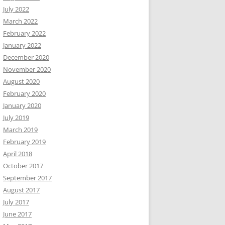
July 2022
March 2022
February 2022
January 2022
December 2020
November 2020
August 2020
February 2020
January 2020
July 2019
March 2019
February 2019
April 2018
October 2017
September 2017
August 2017
July 2017
June 2017