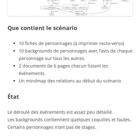
Que contient le scénario
10 fiches de personnages (à imprimer recto-verso)
10 backgrounds de personnages avec l’avis de chaque
personnage sur tous les autres.
2 documents de 6 pages chacun listant les
événements.
Un mindmap des relations au début du scénario
État
Le déroulé des événements est assez peu détaillé.
Les backgrounds contiennent quelques coquilles et fautes.
Certains personnages n’ont pas de stages.