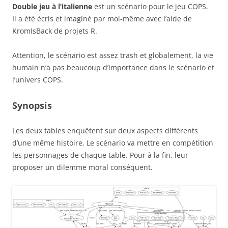
Double jeu à l’italienne
est un scénario pour le jeu COPS.
Il a été écris et imaginé par moi-même avec l’aide de
KromIsBack de projets R.
Attention, le scénario est assez trash et globalement, la vie
humain n’a pas beaucoup d’importance dans le scénario et
l’univers COPS.
Synopsis
Les deux tables enquêtent sur deux aspects différents
d’une même histoire. Le scénario va mettre en compétition
les personnages de chaque table. Pour à la fin, leur
proposer un dilemme moral conséquent.