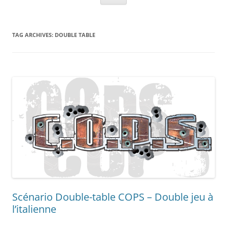
TAG ARCHIVES:
DOUBLE TABLE
Scénario Double-table COPS – Double jeu à
l’italienne