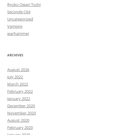
Ryoko Owari Toshi
Seconde Cité
Uncategorized
Vampire
warhammer
ARCHIVES
August 2026
July 2022
March 2022
February 2022
January 2022
December 2020
November 2020
August 2020
February 2020
January 2020