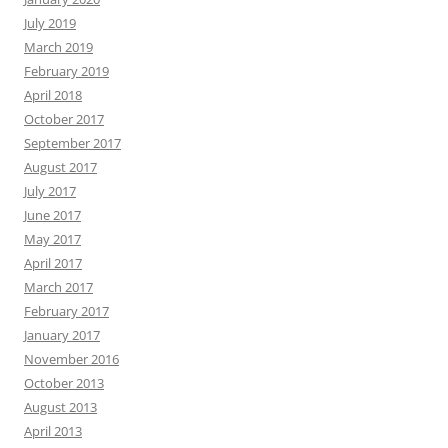
July 2019
March 2019
February 2019
April 2018
October 2017
September 2017
August 2017
July 2017
June 2017
May 2017
April 2017
March 2017
February 2017
January 2017
November 2016
October 2013
August 2013
April 2013