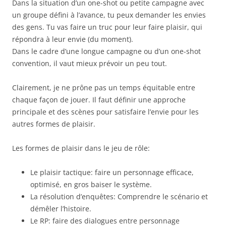
Dans la situation d’un one-shot ou petite campagne avec
un groupe défini à l’avance, tu peux demander les envies
des gens. Tu vas faire un truc pour leur faire plaisir, qui
répondra à leur envie (du moment).
Dans le cadre d’une longue campagne ou d’un one-shot
convention, il vaut mieux prévoir un peu tout.
Clairement, je ne prône pas un temps équitable entre
chaque façon de jouer. Il faut définir une approche
principale et des scènes pour satisfaire l’envie pour les
autres formes de plaisir.
Les formes de plaisir dans le jeu de rôle:
Le plaisir tactique: faire un personnage efficace,
optimisé, en gros baiser le système.
La résolution d’enquêtes: Comprendre le scénario et
démêler l’histoire.
Le RP: faire des dialogues entre personnage