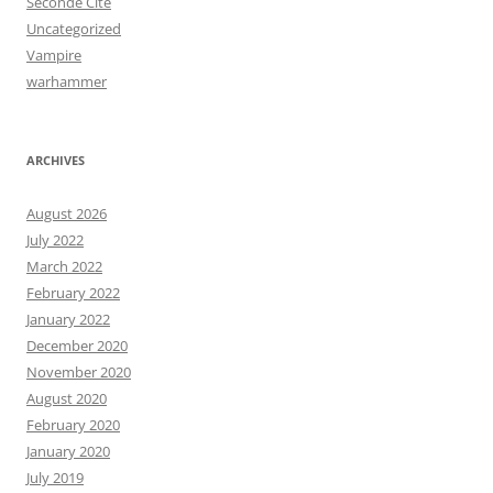
Seconde Cité
Uncategorized
Vampire
warhammer
ARCHIVES
August 2026
July 2022
March 2022
February 2022
January 2022
December 2020
November 2020
August 2020
February 2020
January 2020
July 2019