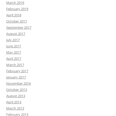
March 2019
February 2019
April 2018
October 2017
September 2017
August 2017
July 2017
June 2017
May 2017
April 2017
March 2017
February 2017
January 2017
November 2016
October 2013
August 2013
April 2013
March 2013
February 2013