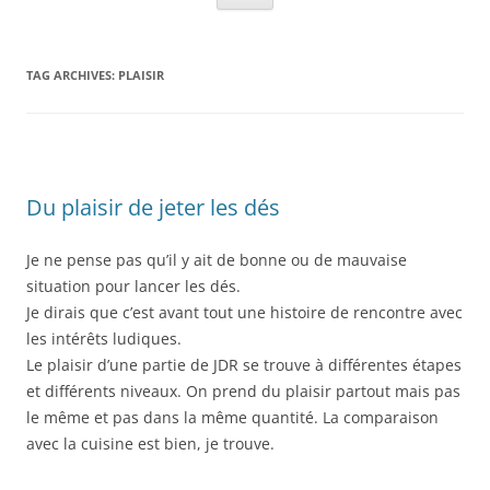
TAG ARCHIVES:
PLAISIR
Du plaisir de jeter les dés
Je ne pense pas qu’il y ait de bonne ou de mauvaise
situation pour lancer les dés.
Je dirais que c’est avant tout une histoire de rencontre avec
les intérêts ludiques.
Le plaisir d’une partie de JDR se trouve à différentes étapes
et différents niveaux. On prend du plaisir partout mais pas
le même et pas dans la même quantité. La comparaison
avec la cuisine est bien, je trouve.