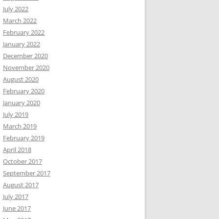
July 2022
March 2022
February 2022
January 2022
December 2020
November 2020
August 2020
February 2020
January 2020
July 2019
March 2019
February 2019
April 2018
October 2017
September 2017
August 2017
July 2017
June 2017