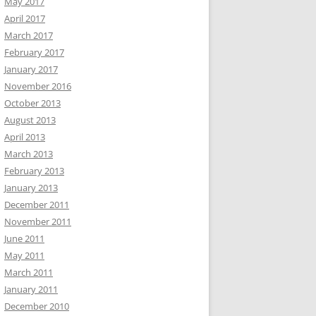
May 2017
April 2017
March 2017
February 2017
January 2017
November 2016
October 2013
August 2013
April 2013
March 2013
February 2013
January 2013
December 2011
November 2011
June 2011
May 2011
March 2011
January 2011
December 2010