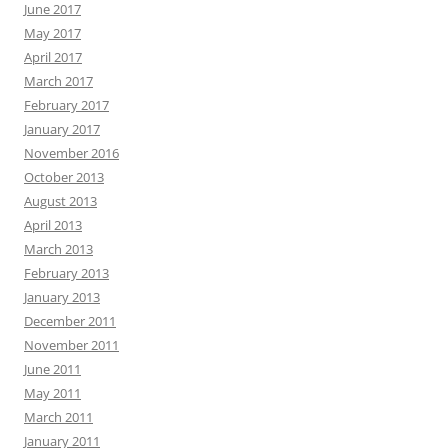
June 2017
May 2017
April 2017
March 2017
February 2017
January 2017
November 2016
October 2013
August 2013
April 2013
March 2013
February 2013
January 2013
December 2011
November 2011
June 2011
May 2011
March 2011
January 2011