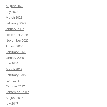
August 2026
July 2022
March 2022
February 2022
January 2022
December 2020
November 2020
August 2020
February 2020
January 2020
July 2019
March 2019
February 2019
April 2018
October 2017
September 2017
August 2017
July 2017