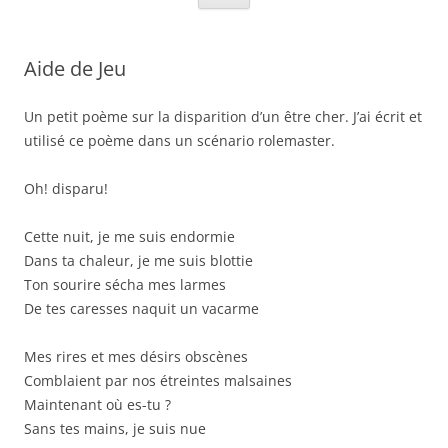
Aide de Jeu
Un petit poème sur la disparition d’un être cher. J’ai écrit et
utilisé ce poème dans un scénario rolemaster.
Oh! disparu!
Cette nuit, je me suis endormie
Dans ta chaleur, je me suis blottie
Ton sourire sécha mes larmes
De tes caresses naquit un vacarme
Mes rires et mes désirs obscènes
Comblaient par nos étreintes malsaines
Maintenant où es-tu ?
Sans tes mains, je suis nue