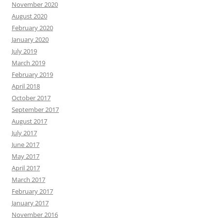
November 2020
August 2020
February 2020
January 2020
July 2019
March 2019
February 2019
April 2018
October 2017
September 2017
August 2017
July 2017
June 2017
May 2017
April 2017
March 2017
February 2017
January 2017
November 2016