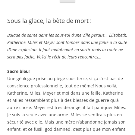
Sous la glace, la bête de mort !
Balade de santé dans les sous-sol d’une ville perdue… Élisabeth,
Katherine, Miles et Meyer sont tombés dans une faille à la suite
d’une explosion. Il faut maintenant en sortir mais la route ne
sera pas facile. Vo’ici le récit de leurs rencontres…
Sacre bleu
!
Une géologue prise au piège sous terre, si ça c’est pas de
conscience professionnelle, tout de même! Nous voilà,
Katherine, Miles, Meyer et moi dans une faille. Katherine
et Miles ressemblent plus à des blessés de guerre qu’à
autre chose. Meyer est très dérangé, il fait paniquer Miles.
Je suis la seule avec une arme. Miles se sentirais plus en
sécurité avec elle. Mais une mère n’abandonne jamais son
enfant, et ce fusil, god damned, c’est plus que mon enfant.